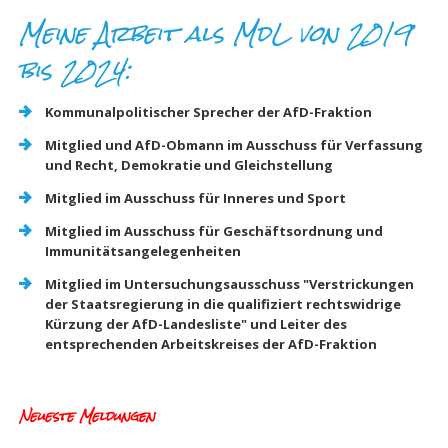
Meine Arbeit als MdL von 2019
bis 2024:
Kommunalpolitischer Sprecher der AfD-Fraktion
Mitglied und AfD-Obmann im Ausschuss für Verfassung
und Recht, Demokratie und Gleichstellung
Mitglied im Ausschuss für Inneres und Sport
Mitglied im Ausschuss für Geschäftsordnung und
Immunitätsangelegenheiten
Mitglied im Untersuchungsausschuss "Verstrickungen
der Staatsregierung in die qualifiziert rechtswidrige
Kürzung der AfD-Landesliste" und Leiter des
entsprechenden Arbeitskreises der AfD-Fraktion
Neueste Meldungen